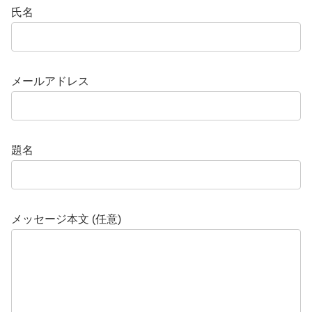
氏名
メールアドレス
題名
メッセージ本文 (任意)